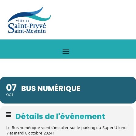
07
BUS NUMÉRIQUE
OCT
Détails de l'événement
Le Bus numérique vient s’installer sur le parking du Super U lundi
7 et mardi 8 octobre 2024 !