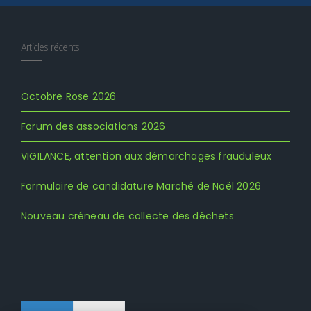
Articles récents
Octobre Rose 2026
Forum des associations 2026
VIGILANCE, attention aux démarchages frauduleux
Formulaire de candidature Marché de Noël 2026
Nouveau créneau de collecte des déchets