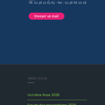
Tél. 02 38 22 63 63 - Fax : 02 38 66 20 56
Envoyer un mail
Articles récents
Octobre Rose 2026