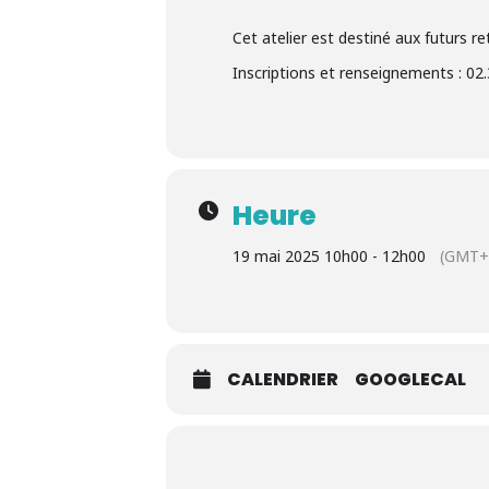
Cet atelier est destiné aux futurs r
Inscriptions et renseignements : 02.
Heure
19 mai 2025 10h00 - 12h00
(GMT+
CALENDRIER
GOOGLECAL