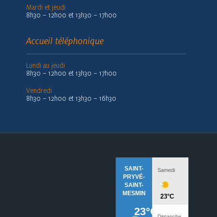
Mardi et jeudi
8h30 – 12h00 et 13h30 – 17h00
Accueil téléphonique
Lundi au jeudi
8h30 – 12h00 et 13h30 – 17h00
Vendredi
8h30 – 12h00 et 13h30 – 16h30