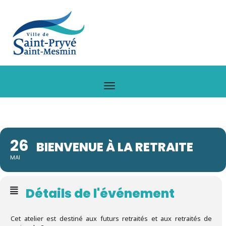
26
BIENVENUE À LA RETRAITE
MAI
Détails de l'événement
Cet atelier est destiné aux futurs retraités et aux retraités de