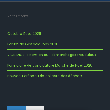
Articles récents
Octobre Rose 2026
Forum des associations 2026
VIGILANCE, attention aux démarchages frauduleux
Formulaire de candidature Marché de Noël 2026
Nouveau créneau de collecte des déchets