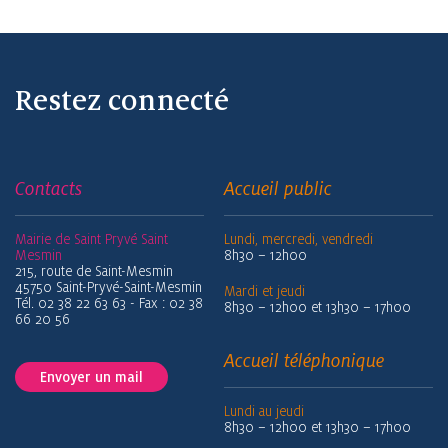
Restez connecté
Contacts
Accueil public
Mairie de Saint Pryvé Saint
Lundi, mercredi, vendredi
Mesmin
8h30 – 12h00
215, route de Saint-Mesmin
45750 Saint-Pryvé-Saint-Mesmin
Mardi et jeudi
Tél. 02 38 22 63 63 - Fax : 02 38
8h30 – 12h00 et 13h30 – 17h00
66 20 56
Accueil téléphonique
Envoyer un mail
Lundi au jeudi
8h30 – 12h00 et 13h30 – 17h00