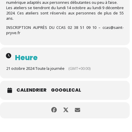
numérique adaptés aux personnes débutantes ou peu à l’aise.
Les ateliers se tiendront du lundi 14 octobre au lundi 9 décembre
2024. Ces ateliers sont réservés aux personnes de plus de 55
ans.
INSCRIPTION AUPRÈS DU CCAS 02 38 51 09 10 – ccas@saint-
pryve.fr
Heure
21 octobre 2024 Toute la journée
(GMT+00:00)
CALENDRIER
GOOGLECAL