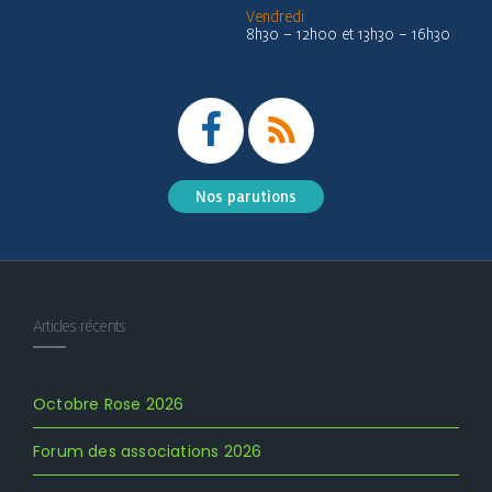
Vendredi
8h30 – 12h00 et 13h30 – 16h30
Nos parutions
Articles récents
Octobre Rose 2026
Forum des associations 2026