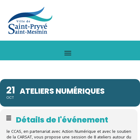
21
ATELIERS NUMÉRIQUES
OCT
Détails de l'événement
le CCAS, en partenariat avec Action Numérique et avec le soutien
de la CARSAT, vous propose une session de 8 ateliers autour du