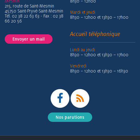
Mesmin
8h30 – 12h00
215, route de Saint-Mesmin
45750 Saint-Pryvé-Saint-Mesmin
Mardi et jeudi
Tél. 02 38 22 63 63 - Fax : 02 38
8h30 – 12h00 et 13h30 – 17h00
66 20 56
Accueil téléphonique
Envoyer un mail
Lundi au jeudi
8h30 – 12h00 et 13h30 – 17h00
Vendredi
8h30 – 12h00 et 13h30 – 16h30
Nos parutions