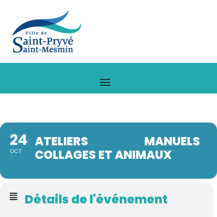
24
ATELIERS MANUELS
COLLAGES ET ANIMAUX
OCT
Détails de l'événement