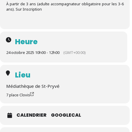
À partir de 3 ans (adulte accompagnateur obligatoire pour les 3-6
ans). Sur Inscription
Heure
24 octobre 2025 10h00 - 12h00
(GMT+00:00)
Lieu
Médiathèque de St-Pryvé
7 place Clovis
CALENDRIER
GOOGLECAL