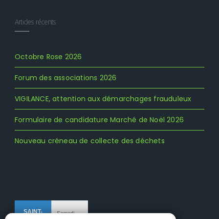
Articles récents
Octobre Rose 2026
Forum des associations 2026
VIGILANCE, attention aux démarchages frauduleux
Formulaire de candidature Marché de Noël 2026
Nouveau créneau de collecte des déchets