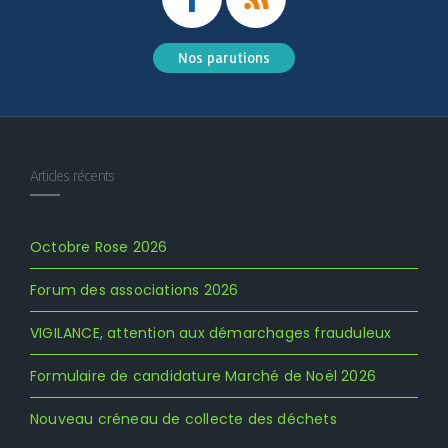
Nos parutions
Articles récents
Octobre Rose 2026
Forum des associations 2026
VIGILANCE, attention aux démarchages frauduleux
Formulaire de candidature Marché de Noël 2026
Nouveau créneau de collecte des déchets