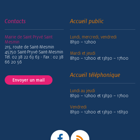
Contacts
Accueil public
Mairie de Saint Pryvé Saint
Lundi, mercredi, vendredi
Mesmin
8h30 – 12h00
215, route de Saint-Mesmin
45750 Saint-Pryvé-Saint-Mesmin
Mardi et jeudi
Tél. 02 38 22 63 63 - Fax : 02 38
8h30 – 12h00 et 13h30 – 17h00
66 20 56
Accueil téléphonique
Envoyer un mail
Lundi au jeudi
8h30 – 12h00 et 13h30 – 17h00
Vendredi
8h30 – 12h00 et 13h30 – 16h30