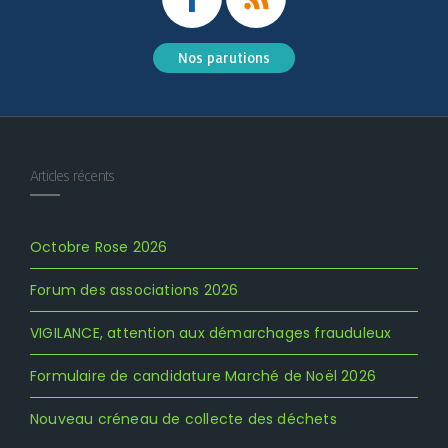
Nos parutions
Articles récents
Octobre Rose 2026
Forum des associations 2026
VIGILANCE, attention aux démarchages frauduleux
Formulaire de candidature Marché de Noël 2026
Nouveau créneau de collecte des déchets