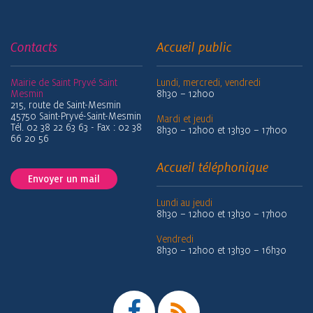
Contacts
Accueil public
Mairie de Saint Pryvé Saint
Lundi, mercredi, vendredi
Mesmin
8h30 – 12h00
215, route de Saint-Mesmin
45750 Saint-Pryvé-Saint-Mesmin
Mardi et jeudi
Tél. 02 38 22 63 63 - Fax : 02 38
8h30 – 12h00 et 13h30 – 17h00
66 20 56
Accueil téléphonique
Envoyer un mail
Lundi au jeudi
8h30 – 12h00 et 13h30 – 17h00
Vendredi
8h30 – 12h00 et 13h30 – 16h30