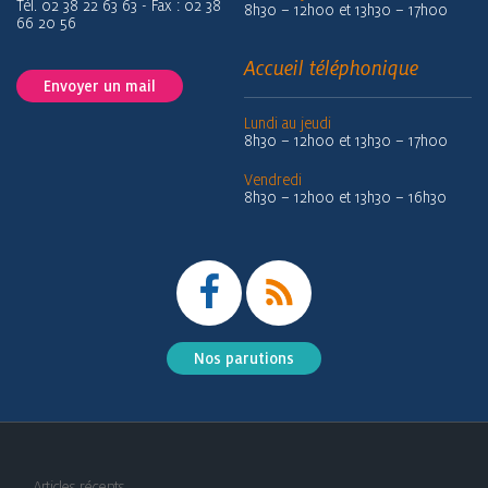
Tél. 02 38 22 63 63 - Fax : 02 38
8h30 – 12h00 et 13h30 – 17h00
66 20 56
Accueil téléphonique
Envoyer un mail
Lundi au jeudi
8h30 – 12h00 et 13h30 – 17h00
Vendredi
8h30 – 12h00 et 13h30 – 16h30
Nos parutions
Articles récents