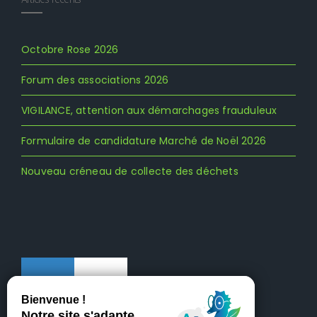
Octobre Rose 2026
Forum des associations 2026
VIGILANCE, attention aux démarchages frauduleux
Formulaire de candidature Marché de Noël 2026
Nouveau créneau de collecte des déchets