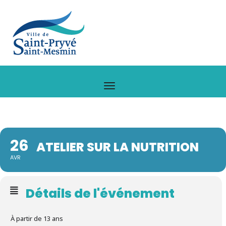
26
ATELIER SUR LA NUTRITION
AVR
Détails de l'événement
À partir de 13 ans