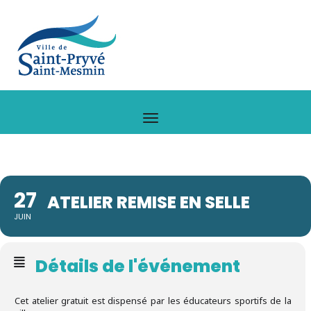
27
ATELIER REMISE EN SELLE
JUIN
Détails de l'événement
Cet atelier gratuit est dispensé par les éducateurs sportifs de la