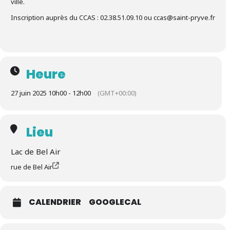
ville.
Inscription auprès du CCAS : 02.38.51.09.10 ou ccas@saint-pryve.fr
Heure
27 juin 2025 10h00 - 12h00
(GMT+00:00)
Lieu
Lac de Bel Air
rue de Bel Air
CALENDRIER
GOOGLECAL