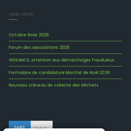
Articles récents
Octobre Rose 2026
Forum des associations 2026
VIGILANCE, attention aux démarchages frauduleux
Formulaire de candidature Marché de Noël 2026
Nouveau créneau de collecte des déchets