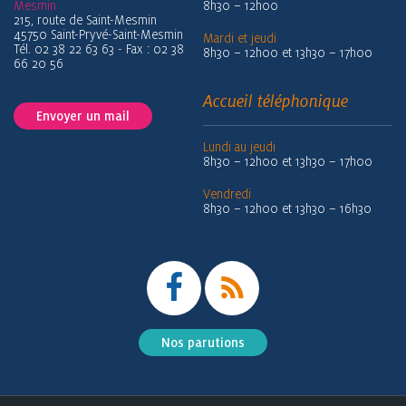
Mesmin
8h30 – 12h00
215, route de Saint-Mesmin
45750 Saint-Pryvé-Saint-Mesmin
Mardi et jeudi
Tél. 02 38 22 63 63 - Fax : 02 38
8h30 – 12h00 et 13h30 – 17h00
66 20 56
Accueil téléphonique
Envoyer un mail
Lundi au jeudi
8h30 – 12h00 et 13h30 – 17h00
Vendredi
8h30 – 12h00 et 13h30 – 16h30
Nos parutions