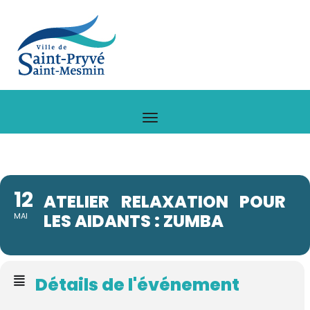
12
ATELIER RELAXATION POUR
LES AIDANTS : ZUMBA
MAI
Détails de l'événement