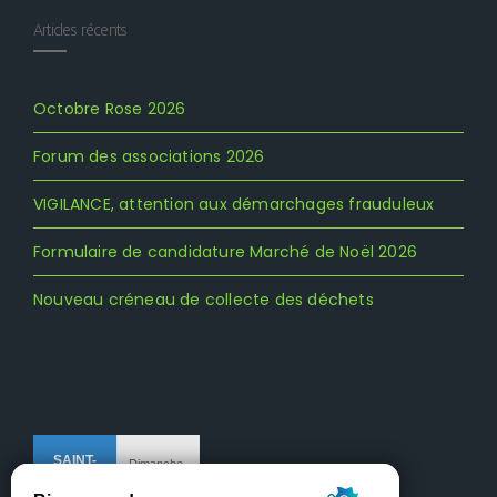
Articles récents
Octobre Rose 2026
Forum des associations 2026
VIGILANCE, attention aux démarchages frauduleux
Formulaire de candidature Marché de Noël 2026
Nouveau créneau de collecte des déchets