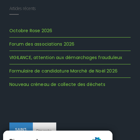
Articles récents
Octobre Rose 2026
Forum des associations 2026
VIGILANCE, attention aux démarchages frauduleux
Formulaire de candidature Marché de Noël 2026
Nouveau créneau de collecte des déchets