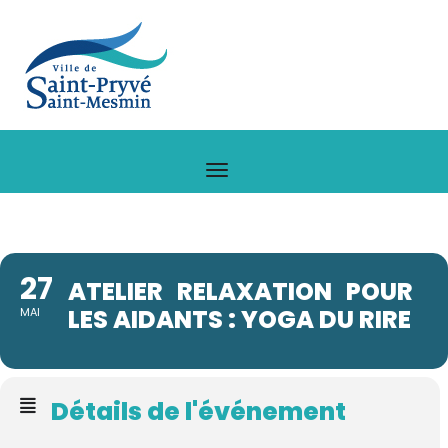
27
ATELIER RELAXATION POUR
LES AIDANTS : YOGA DU RIRE
MAI
Détails de l'événement