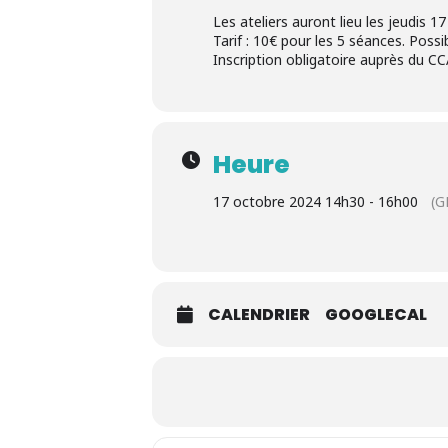
Les ateliers auront lieu les jeudis
Tarif : 10€ pour les 5 séances. Possib
Inscription obligatoire auprès du CCA
Heure
17 octobre 2024 14h30 - 16h00
(G
CALENDRIER
GOOGLECAL