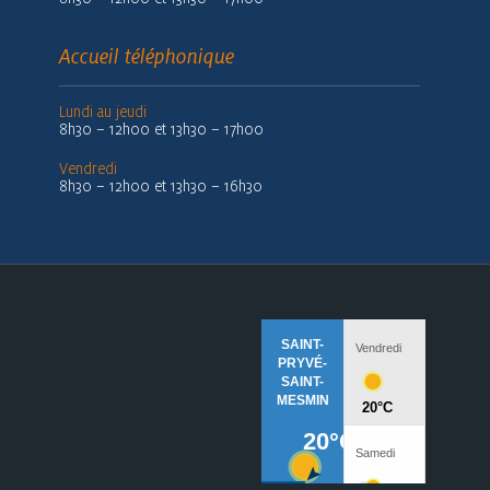
Accueil téléphonique
Lundi au jeudi
8h30 – 12h00 et 13h30 – 17h00
Vendredi
8h30 – 12h00 et 13h30 – 16h30