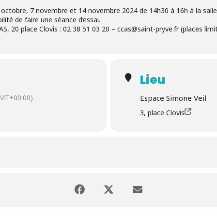
 17 octobre, 7 novembre et 14 novembre 2024 de 14h30 à 16h à la salle
ilité de faire une séance d’essai.
S, 20 place Clovis : 02 38 51 03 20 – ccas@saint-pryve.fr (places limi
Lieu
MT+00:00)
Espace Simone Veil
3, place Clovis