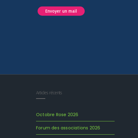
Envoyer un mail
Articles récents
Octobre Rose 2026
Forum des associations 2026