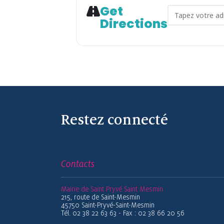
Get
Address - At
Directions
Restez connecté
Contacts
Mairie de Saint Pryvé Saint Mesmin
215, route de Saint-Mesmin
45750 Saint-Pryvé-Saint-Mesmin
Tél. 02 38 22 63 63 - Fax : 02 38 66 20 56