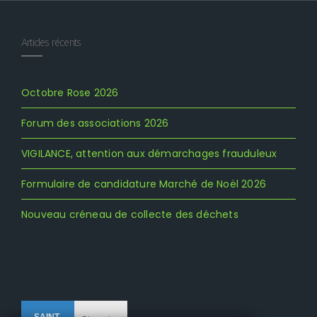
Articles récents
Octobre Rose 2026
Forum des associations 2026
VIGILANCE, attention aux démarchages frauduleux
Formulaire de candidature Marché de Noël 2026
Nouveau créneau de collecte des déchets