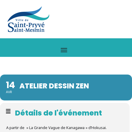
14
ATELIER DESSIN ZEN
AVR
Détails de l'événement
A partir de » La Grande Vague de Kanagawa » d’Hokusai.