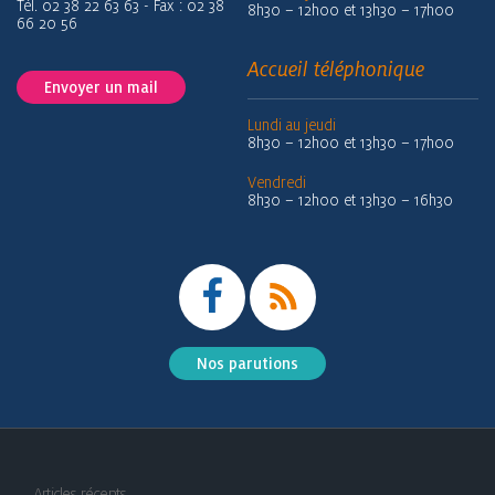
Tél. 02 38 22 63 63 - Fax : 02 38
8h30 – 12h00 et 13h30 – 17h00
66 20 56
Accueil téléphonique
Envoyer un mail
Lundi au jeudi
8h30 – 12h00 et 13h30 – 17h00
Vendredi
8h30 – 12h00 et 13h30 – 16h30
Nos parutions
Articles récents