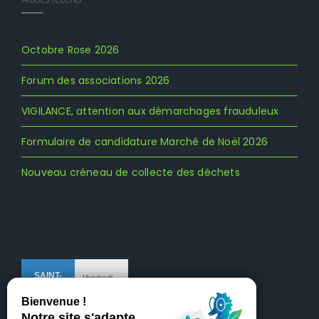
Octobre Rose 2026
Forum des associations 2026
VIGILANCE, attention aux démarchages frauduleux
Formulaire de candidature Marché de Noël 2026
Nouveau créneau de collecte des déchets