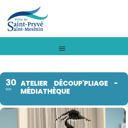
30
ATELIER DÉCOUP'PLIAGE -
MÉDIATHÈQUE
MAI