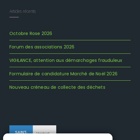
Articles récents
Octobre Rose 2026
Forum des associations 2026
VIGILANCE, attention aux démarchages frauduleux
Formulaire de candidature Marché de Noël 2026
Nouveau créneau de collecte des déchets