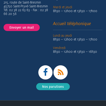
215, route de Saint-Mesmin
45750 Saint-Pryvé-Saint-Mesmin
Mardi et jeudi
Tél. 02 38 22 63 63 - Fax : 02 38
8h30 – 12h00 et 13h30 – 17h00
66 20 56
Accueil téléphonique
Envoyer un mail
Lundi au jeudi
8h30 – 12h00 et 13h30 – 17h00
Vendredi
8h30 – 12h00 et 13h30 – 16h30
Nos parutions