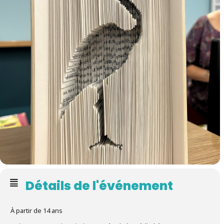
Détails de l'événement
À partir de 14 ans