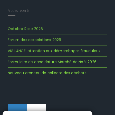
Articles récents
Octobre Rose 2026
Forum des associations 2026
VIGILANCE, attention aux démarchages frauduleux
Formulaire de candidature Marché de Noël 2026
Nouveau créneau de collecte des déchets