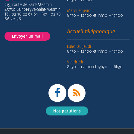
215, route de Saint-Mesmin
45750 Saint-Pryvé-Saint-Mesmin
Mardi et jeudi
Tél. 02 38 22 63 63 - Fax : 02 38
8h30 – 12h00 et 13h30 – 17h00
66 20 56
Accueil téléphonique
Envoyer un mail
Lundi au jeudi
8h30 – 12h00 et 13h30 – 17h00
Vendredi
8h30 – 12h00 et 13h30 – 16h30
Nos parutions