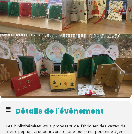
Détails de l'événement
Les bibliothécaires vous proposent de fabriquer des cartes de
vœux pop-up. Une pour vous et une pour une personne âgées