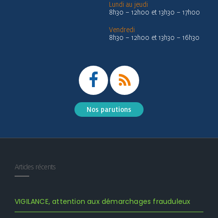
Lundi au jeudi
8h30 – 12h00 et 13h30 – 17h00
Vendredi
8h30 – 12h00 et 13h30 – 16h30
Nos parutions
Articles récents
VIGILANCE, attention aux démarchages frauduleux