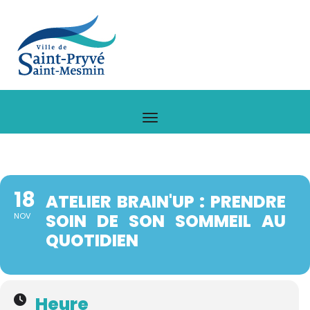
18
ATELIER BRAIN'UP : PRENDRE
SOIN DE SON SOMMEIL AU
NOV
QUOTIDIEN
Heure