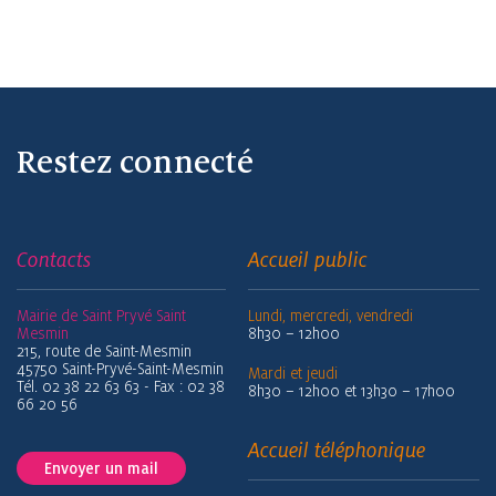
Restez connecté
Contacts
Accueil public
Mairie de Saint Pryvé Saint
Lundi, mercredi, vendredi
Mesmin
8h30 – 12h00
215, route de Saint-Mesmin
45750 Saint-Pryvé-Saint-Mesmin
Mardi et jeudi
Tél. 02 38 22 63 63 - Fax : 02 38
8h30 – 12h00 et 13h30 – 17h00
66 20 56
Accueil téléphonique
Envoyer un mail