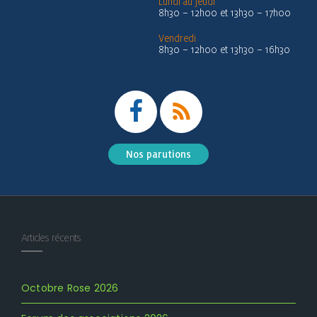
Lundi au jeudi
8h30 – 12h00 et 13h30 – 17h00
Vendredi
8h30 – 12h00 et 13h30 – 16h30
Nos parutions
Articles récents
Octobre Rose 2026