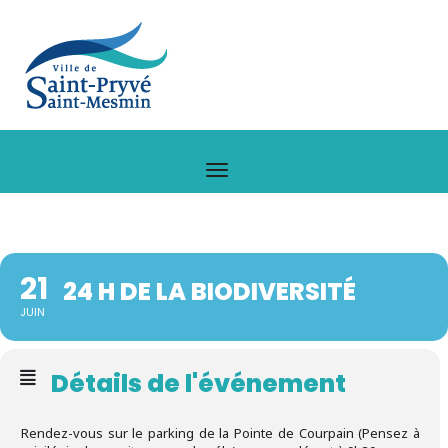
21
24 H DE LA BIODIVERSITÉ
JUIN
Détails de l'événement
Rendez-vous sur le parking de la Pointe de Courpain (Pensez à