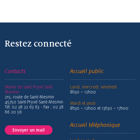
Restez connecté
Contacts
Accueil public
Mairie de Saint Pryvé Saint
Lundi, mercredi, vendredi
Mesmin
8h30 – 12h00
215, route de Saint-Mesmin
45750 Saint-Pryvé-Saint-Mesmin
Mardi et jeudi
Tél. 02 38 22 63 63 - Fax : 02 38
8h30 – 12h00 et 13h30 – 17h00
66 20 56
Accueil téléphonique
Envoyer un mail