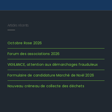
Articles récents
Octobre Rose 2026
Forum des associations 2026
VIGILANCE, attention aux démarchages frauduleux
Formulaire de candidature Marché de Noël 2026
Nouveau créneau de collecte des déchets