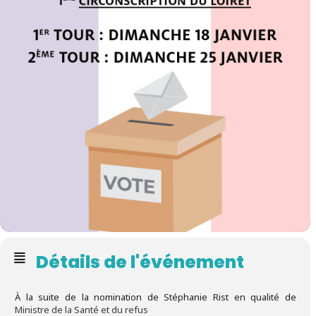
Détails de l'événement
À la suite de la nomination de Stéphanie Rist en qualité de
Ministre de la Santé et du refus