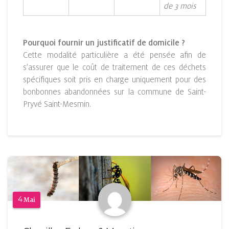
de 3 mois
Pourquoi fournir un justificatif de domicile ?
Cette modalité particulière a été pensée afin de
s’assurer que le coût de traitement de ces déchets
spécifiques soit pris en charge uniquement pour des
bonbonnes abandonnées sur la commune de Saint-
Pryvé Saint-Mesmin.
4
Mai