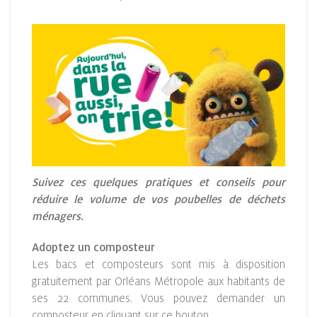
Suivez ces quelques pratiques et conseils pour
réduire le volume de vos poubelles de déchets
ménagers.
Adoptez un composteur
Les bacs et composteurs sont mis à disposition
gratuitement par Orléans Métropole aux habitants de
ses 22 communes. Vous pouvez demander un
composteur en cliquant sur ce bouton