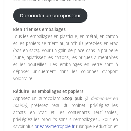
Demander un composteur
Bien trier ses emballages
Tous les emballages en plastique, en métal, en carton
et les papiers se trient aujourd’hui ! Jetez-les en vrac
(pas en sacs). Pour un gain de place dans la poubelle
jaune, aplatissez les cartons, les briques alimentaires
et les bouteilles. Les emballages en verre sont à
déposer uniquement dans les colonnes d’apport
volontaire.
Réduire les emballages et papiers
Apposez un autocollant
Stop pub
(à demander en
mairie)
, préférez l’eau du robinet, privilégiez les
achats en vrac et les contenants réutilisables,
privilégiez les produits sans suremballages… Pour en
savoir plus
orleans-metropole.fr
rubrique Réduction et