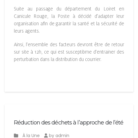
Suite au passage du département du Loiret en
Canicule Rouge, la Poste à décidé d’adapter leur
organisation afin de garantir la santé et la sécurité de
leurs agents.
Ainsi, l’ensemble des facteurs devront être de retour
sur site à 12h, ce qui est susceptibme d’entrainer des
perturbation dans la distribution du courrier.
Réduction des déchets à l’approche de l’été
À la Une
by admin