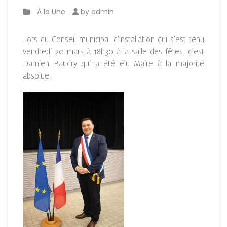
À la Une
by admin
Lors du Conseil municipal d’installation qui s’est tenu
vendredi 20 mars à 18h30 à la salle des fêtes, c’est
Damien Baudry qui a été élu Maire à la majorité
absolue.