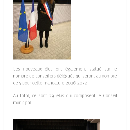
Les nouveaux élus ont également statué sur le
nombre de conseillers délégués qui seront au nombre
de 5 pour cette mandature 2026-2032.
Au total, ce sont 29 élus qui composent le Conseil
municipal.