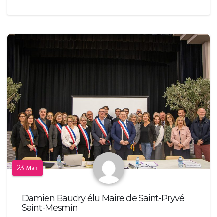
23
Mar
Damien Baudry élu Maire de Saint-Pryvé
Saint-Mesmin