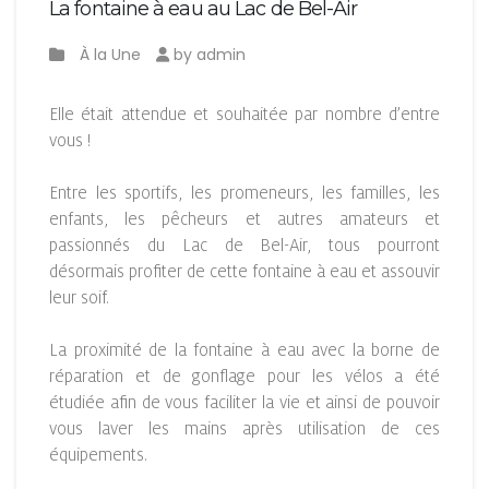
La fontaine à eau au Lac de Bel-Air
À la Une
by admin
Elle était attendue et souhaitée par nombre d’entre
vous !
Entre les sportifs, les promeneurs, les familles, les
enfants, les pêcheurs et autres amateurs et
passionnés du Lac de Bel-Air, tous pourront
désormais profiter de cette fontaine à eau et assouvir
leur soif.
La proximité de la fontaine à eau avec la borne de
réparation et de gonflage pour les vélos a été
étudiée afin de vous faciliter la vie et ainsi de pouvoir
vous laver les mains après utilisation de ces
équipements.