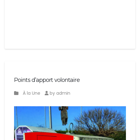
Points d’apport volontaire
À la Une
by admin