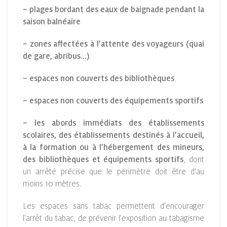
– plages bordant des eaux de baignade pendant la
saison balnéaire
– zones affectées à l’attente des voyageurs (quai
de gare, abribus…)
– espaces non couverts des bibliothèques
– espaces non couverts des équipements sportifs
– les abords immédiats des établissements
scolaires, des établissements destinés à l’accueil,
à la formation ou à l’hébergement des mineurs,
des bibliothèques et équipements sportifs
, dont
un arrêté précise que le périmètre doit être d’au
moins 10 mètres.
Les espaces sans tabac permettent d’encourager
l’arrêt du tabac, de prévenir l’exposition au tabagisme