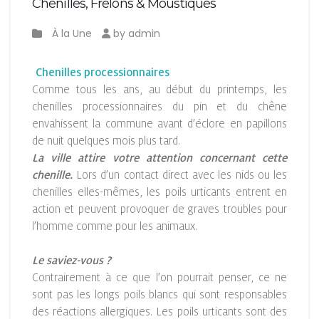
Chenilles, Frelons & Moustiques
À la Une
by admin
Chenilles processionnaires
Comme tous les ans, au début du printemps, les
chenilles processionnaires du pin et du chêne
envahissent la commune avant d’éclore en papillons
de nuit quelques mois plus tard.
La ville attire votre attention concernant cette
chenille.
Lors d’un contact direct avec les nids ou les
chenilles elles-mêmes, les poils urticants entrent en
action et peuvent provoquer de graves troubles pour
l’homme comme pour les animaux.
Le saviez-vous ?
Contrairement à ce que l’on pourrait penser, ce ne
sont pas les longs poils blancs qui sont responsables
des réactions allergiques. Les poils urticants sont des