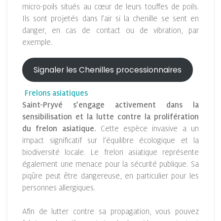
micro-poils situés au cœur de leurs touffes de poils.
Ils sont projetés dans l’air si la chenille se sent en
danger, en cas de contact ou de vibration, par
exemple.
Signaler les Chenilles processionnaires
Frelons asiatiques
Saint-Pryvé s’engage activement dans la
sensibilisation et la lutte contre la prolifération
du frelon asiatique.
Cette espèce invasive a un
impact significatif sur l’équilibre écologique et la
biodiversité locale. Le frelon asiatique représente
également une menace pour la sécurité publique. Sa
piqûre peut être dangereuse, en particulier pour les
personnes allergiques.
Afin de lutter contre sa propagation, vous pouvez