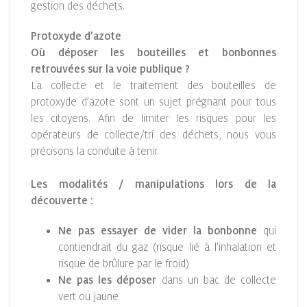
gestion des déchets.
Protoxyde d’azote
Où déposer les bouteilles et bonbonnes
retrouvées sur la voie publique ?
La collecte et le traitement des bouteilles de
protoxyde d’azote sont un sujet prégnant pour tous
les citoyens. Afin de limiter les risques pour les
opérateurs de collecte/tri des déchets, nous vous
précisons la conduite à tenir.
Les modalités / manipulations lors de la
découverte :
Ne pas essayer de vider la bonbonne
qui
contiendrait du gaz (risque lié à l’inhalation et
risque de brûlure par le froid)
Ne pas les déposer
dans un bac de collecte
vert ou jaune