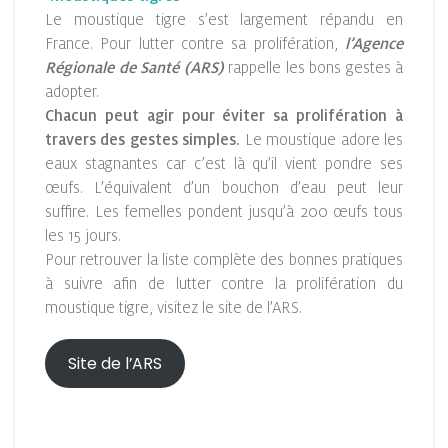
Le moustique tigre s’est largement répandu en
France. Pour lutter contre sa prolifération,
l’Agence
Régionale de Santé (ARS)
rappelle les bons gestes à
adopter.
Chacun peut agir pour éviter sa prolifération à
travers des gestes simples.
Le moustique adore les
eaux stagnantes car c’est là qu’il vient pondre ses
œufs. L’équivalent d’un bouchon d’eau peut leur
suffire. Les femelles pondent jusqu’à 200 œufs tous
les 15 jours.
Pour retrouver la liste complète des bonnes pratiques
à suivre afin de lutter contre la prolifération du
moustique tigre, visitez le site de l’ARS.
Site de l’ARS