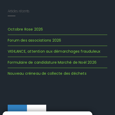
Articles récents
Octobre Rose 2026
Forum des associations 2026
VIGILANCE, attention aux démarchages frauduleux
Formulaire de candidature Marché de Noël 2026
Nouveau créneau de collecte des déchets