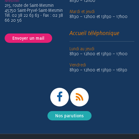
Mesmin
8h30 – 12h00
215, route de Saint-Mesmin
45750 Saint-Pryvé-Saint-Mesmin
Mardi et jeudi
Tél. 02 38 22 63 63 - Fax : 02 38
8h30 – 12h00 et 13h30 – 17h00
66 20 56
Accueil téléphonique
Envoyer un mail
Lundi au jeudi
8h30 – 12h00 et 13h30 – 17h00
Vendredi
8h30 – 12h00 et 13h30 – 16h30
Nos parutions