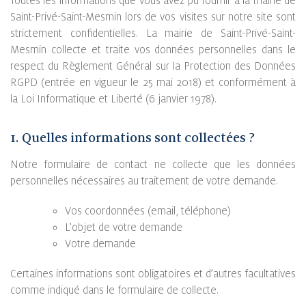
Toutes les informations que vous avez pu fournir à la mairie de
Saint-Privé-Saint-Mesmin lors de vos visites sur notre site sont
strictement confidentielles. La mairie de Saint-Privé-Saint-
Mesmin collecte et traite vos données personnelles dans le
respect du Règlement Général sur la Protection des Données
RGPD (entrée en vigueur le 25 mai 2018) et conformément à
la Loi Informatique et Liberté (6 janvier 1978).
1. Quelles informations sont collectées ?
Notre formulaire de contact ne collecte que les données
personnelles nécessaires au traitement de votre demande.
Vos coordonnées (email, téléphone)
L’objet de votre demande
Votre demande
Certaines informations sont obligatoires et d’autres facultatives
comme indiqué dans le formulaire de collecte.