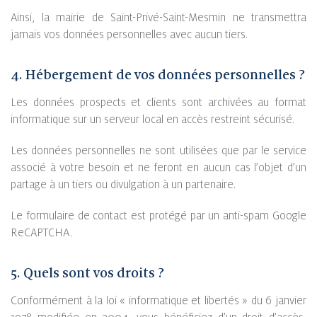
Ainsi, la mairie de Saint-Privé-Saint-Mesmin ne transmettra
jamais vos données personnelles avec aucun tiers.
4. Hébergement de vos données personnelles ?
Les données prospects et clients sont archivées au format
informatique sur un serveur local en accès restreint sécurisé.
Les données personnelles ne sont utilisées que par le service
associé à votre besoin et ne feront en aucun cas l’objet d’un
partage à un tiers ou divulgation à un partenaire.
Le formulaire de contact est protégé par un anti-spam Google
ReCAPTCHA.
5. Quels sont vos droits ?
Conformément à la loi « informatique et libertés » du 6 janvier