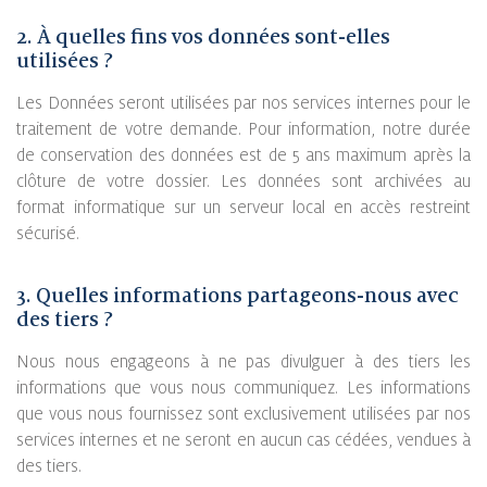
2. À quelles fins vos données sont-elles
utilisées ?
Les Données seront utilisées par nos services internes pour le
traitement de votre demande. Pour information, notre durée
de conservation des données est de 5 ans maximum après la
clôture de votre dossier. Les données sont archivées au
format informatique sur un serveur local en accès restreint
sécurisé.
3. Quelles informations partageons-nous avec
des tiers ?
Nous nous engageons à ne pas divulguer à des tiers les
informations que vous nous communiquez. Les informations
que vous nous fournissez sont exclusivement utilisées par nos
services internes et ne seront en aucun cas cédées, vendues à
des tiers.