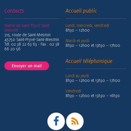
Contacts
Accueil public
Mairie de Saint Pryvé Saint
Lundi, mercredi, vendredi
Mesmin
8h30 – 12h00
215, route de Saint-Mesmin
45750 Saint-Pryvé-Saint-Mesmin
Mardi et jeudi
Tél. 02 38 22 63 63 - Fax : 02 38
8h30 – 12h00 et 13h30 – 17h00
66 20 56
Accueil téléphonique
Envoyer un mail
Lundi au jeudi
8h30 – 12h00 et 13h30 – 17h00
Vendredi
8h30 – 12h00 et 13h30 – 16h30