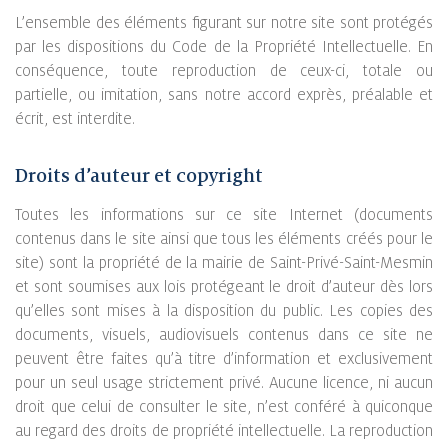
L’ensemble des éléments figurant sur notre site sont protégés
par les dispositions du Code de la Propriété Intellectuelle. En
conséquence, toute reproduction de ceux-ci, totale ou
partielle, ou imitation, sans notre accord exprès, préalable et
écrit, est interdite.
Droits d’auteur et copyright
Toutes les informations sur ce site Internet (documents
contenus dans le site ainsi que tous les éléments créés pour le
site) sont la propriété de la mairie de Saint-Privé-Saint-Mesmin
et sont soumises aux lois protégeant le droit d’auteur dès lors
qu’elles sont mises à la disposition du public. Les copies des
documents, visuels, audiovisuels contenus dans ce site ne
peuvent être faites qu’à titre d’information et exclusivement
pour un seul usage strictement privé. Aucune licence, ni aucun
droit que celui de consulter le site, n’est conféré à quiconque
au regard des droits de propriété intellectuelle. La reproduction