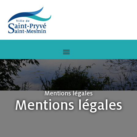
Mentions légales
Mentions légales