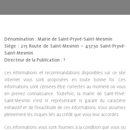
Dénomination : Mairie de Saint-Pryvé-Saint-Mesmin
Siège : 215 Route de Saint-Mesmin – 45750 Saint-Pryvé-
Saint-Mesmin
Directeur de la Publication : ?
Les informations et recommandations disponibles sur ce site
Internet vous sont proposées en toute bonne foi. Ces
informations sont censées être correctes au moment où vous
en prenez connaissance. Toutefois, la mairie de Saint-Privé-
Saint-Mesmin n’est ni représentant ni garant du caractère
exhaustif et de l’exactitude de ces informations. Vous assumez
pleinement les risques liés au crédit que vous leur accordez.
Ces informations vous sont fournies à la condition que vous ou