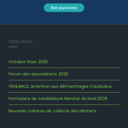
Nos parutions
Articles récents
Octobre Rose 2026
Forum des associations 2026
VIGILANCE, attention aux démarchages frauduleux
Formulaire de candidature Marché de Noël 2026
Nouveau créneau de collecte des déchets