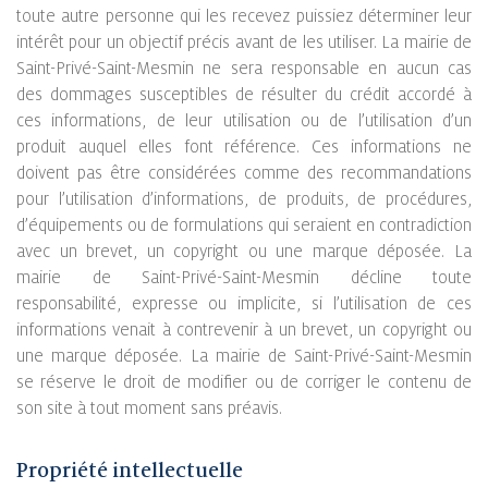
toute autre personne qui les recevez puissiez déterminer leur
intérêt pour un objectif précis avant de les utiliser. La mairie de
Saint-Privé-Saint-Mesmin ne sera responsable en aucun cas
des dommages susceptibles de résulter du crédit accordé à
ces informations, de leur utilisation ou de l’utilisation d’un
produit auquel elles font référence. Ces informations ne
doivent pas être considérées comme des recommandations
pour l’utilisation d’informations, de produits, de procédures,
d’équipements ou de formulations qui seraient en contradiction
avec un brevet, un copyright ou une marque déposée. La
mairie de Saint-Privé-Saint-Mesmin décline toute
responsabilité, expresse ou implicite, si l’utilisation de ces
informations venait à contrevenir à un brevet, un copyright ou
une marque déposée. La mairie de Saint-Privé-Saint-Mesmin
se réserve le droit de modifier ou de corriger le contenu de
son site à tout moment sans préavis.
Propriété intellectuelle