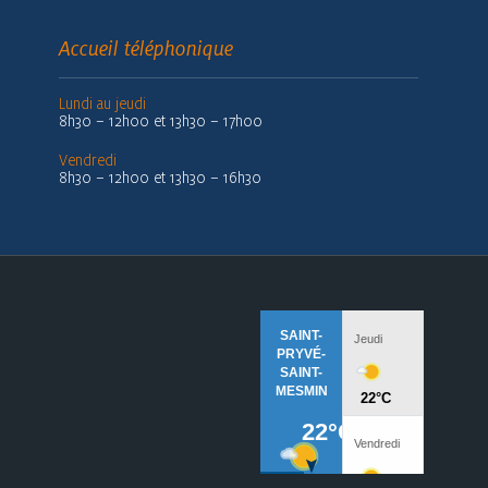
Accueil téléphonique
Lundi au jeudi
8h30 – 12h00 et 13h30 – 17h00
Vendredi
8h30 – 12h00 et 13h30 – 16h30