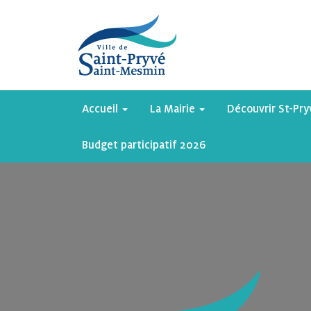
Accueil
La Mairie
Découvrir St-Pr
Budget participatif 2026