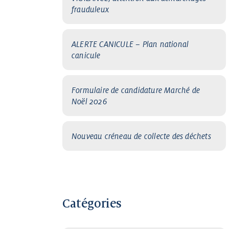
frauduleux
ALERTE CANICULE – Plan national
canicule
Formulaire de candidature Marché de
Noël 2026
Nouveau créneau de collecte des déchets
Catégories