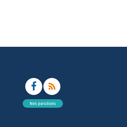
Nos parutions