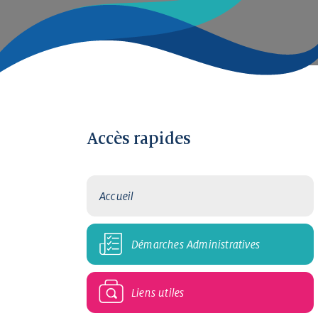
Accès rapides
Accueil
Démarches Administratives
Liens utiles