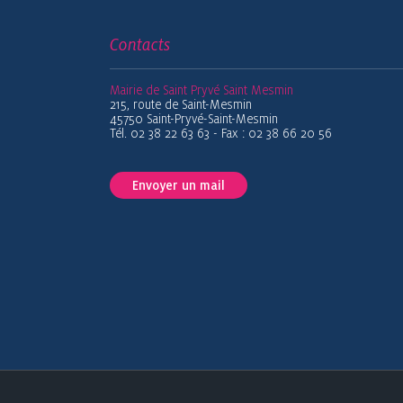
Contacts
Mairie de Saint Pryvé Saint Mesmin
215, route de Saint-Mesmin
45750 Saint-Pryvé-Saint-Mesmin
Tél. 02 38 22 63 63 - Fax : 02 38 66 20 56
Envoyer un mail