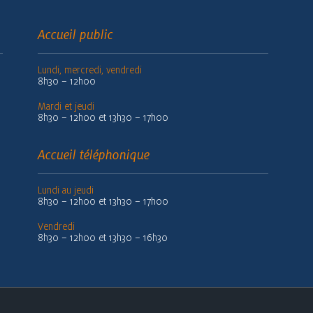
Accueil public
Lundi, mercredi, vendredi
8h30 – 12h00
Mardi et jeudi
8h30 – 12h00 et 13h30 – 17h00
Accueil téléphonique
Lundi au jeudi
8h30 – 12h00 et 13h30 – 17h00
Vendredi
8h30 – 12h00 et 13h30 – 16h30