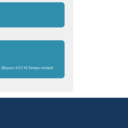
28 Jours 3:57:18 Temps restant