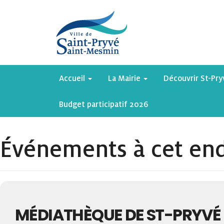
Accueil
La Mairie
Découvrir St-Pr
Budget participatif 2026
Événements à cet end
MÉDIATHÈQUE DE ST-PRYVÉ