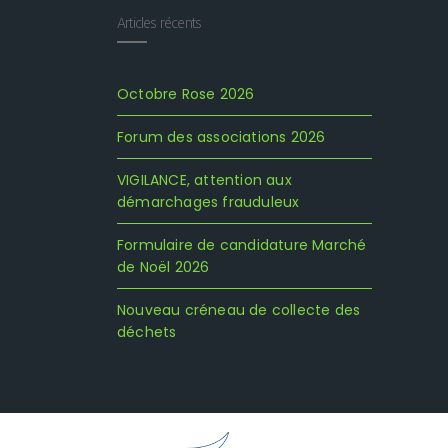
Articles récents
Octobre Rose 2026
Forum des associations 2026
VIGILANCE, attention aux
démarchages frauduleux
Formulaire de candidature Marché
de Noël 2026
Nouveau créneau de collecte des
déchets