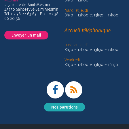
Mesmin
8h30 – 12h00
215, route de Saint-Mesmin
45750 Saint-Pryvé-Saint-Mesmin
Mardi et jeudi
Tél. 02 38 22 63 63 - Fax : 02 38
8h30 – 12h00 et 13h30 – 17h00
66 20 56
Accueil téléphonique
Envoyer un mail
Lundi au jeudi
8h30 – 12h00 et 13h30 – 17h00
Vendredi
8h30 – 12h00 et 13h30 – 16h30
Nos parutions