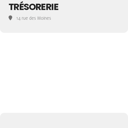
TRÉSORERIE
14 rue des Moines