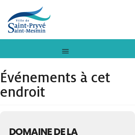
Événements à cet
endroit
DOMAINE DE LA