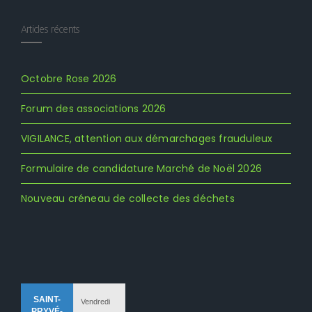
Articles récents
Octobre Rose 2026
Forum des associations 2026
VIGILANCE, attention aux démarchages frauduleux
Formulaire de candidature Marché de Noël 2026
Nouveau créneau de collecte des déchets