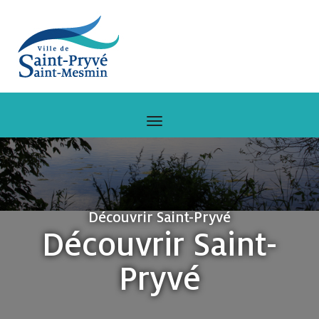
Découvrir Saint-Pryvé
Découvrir Saint-
Pryvé