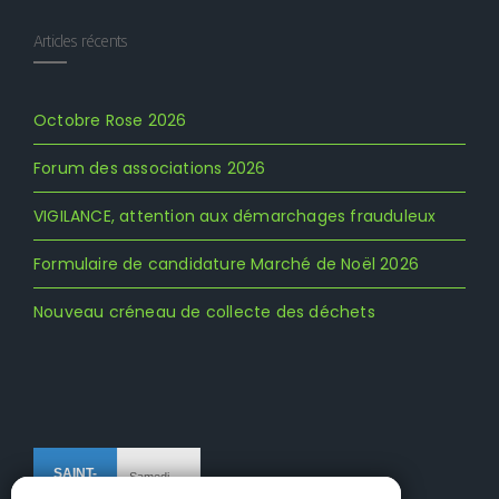
Articles récents
Octobre Rose 2026
Forum des associations 2026
VIGILANCE, attention aux démarchages frauduleux
Formulaire de candidature Marché de Noël 2026
Nouveau créneau de collecte des déchets