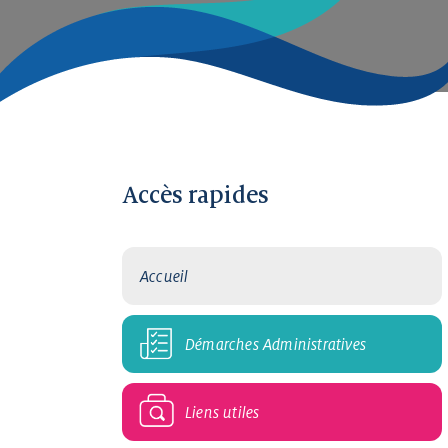
Accès rapides
Accueil
Démarches Administratives
Liens utiles