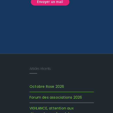
Envoyer un mail
Articles récents
Octobre Rose 2026
Forum des associations 2026
VIGILANCE, attention aux