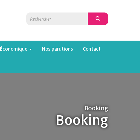
 Économique
Nos parutions
Contact
Booking
Booking