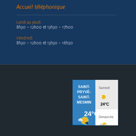
Accueil téléphonique
Lundi au jeudi
8h30 – 12h00 et 13h30 – 17h00
Vendredi
8h30 – 12h00 et 13h30 – 16h30