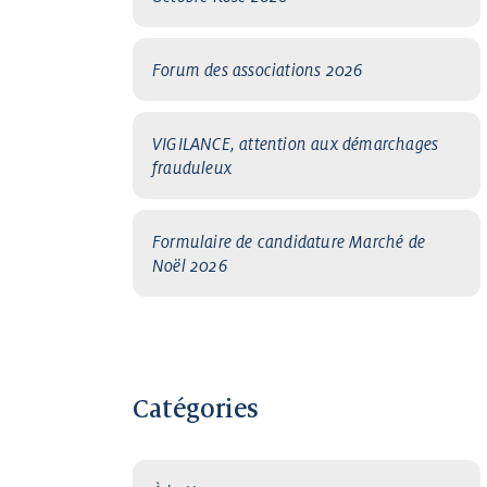
Forum des associations 2026
VIGILANCE, attention aux démarchages
frauduleux
Formulaire de candidature Marché de
Noël 2026
Catégories