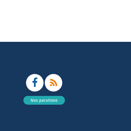
Nos parutions