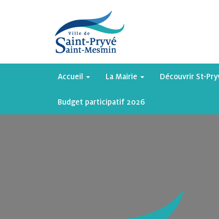
Accueil
La Mairie
Découvrir St-Pr
Budget participatif 2026